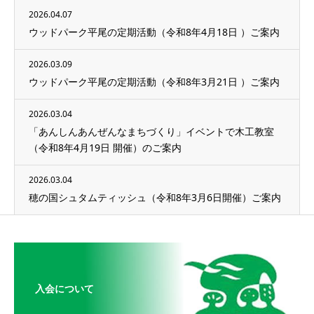
2026.04.07
ウッドパーク平尾の定期活動（令和8年4月18日 ）ご案内
2026.03.09
ウッドパーク平尾の定期活動（令和8年3月21日 ）ご案内
2026.03.04
「あんしんあんぜんなまちづくり」イベントで木工教室
（令和8年4月19日 開催）のご案内
2026.03.04
穂の国シュタムティッシュ（令和8年3月6日開催）ご案内
入会について