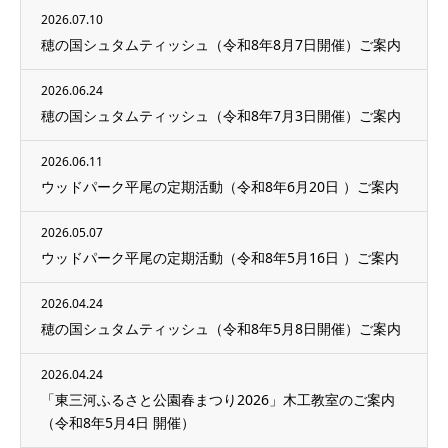
2026.07.10
穂の国シュタムティッシュ（令和8年8月7日開催）ご案内
2026.06.24
穂の国シュタムティッシュ（令和8年7月3日開催）ご案内
2026.06.11
ウッドパーク平尾の定期活動（令和8年6月20日 ）ご案内
2026.05.07
ウッドパーク平尾の定期活動（令和8年5月16日 ）ご案内
2026.04.24
穂の国シュタムティッシュ（令和8年5月8日開催）ご案内
2026.04.24
「東三河ふるさと公園春まつり2026」木工教室のご案内
（令和8年5月4日 開催）