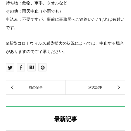
持ち物：飲物、軍手、タオルなど
その他：雨天中止（小雨でも）
申込み：不要ですが、事前に事務局へご連絡いただければ有難い
です。
※新型コロナウィルス感染拡大の状況によっては、中止する場合
がありますのでご了承ください。
最新記事